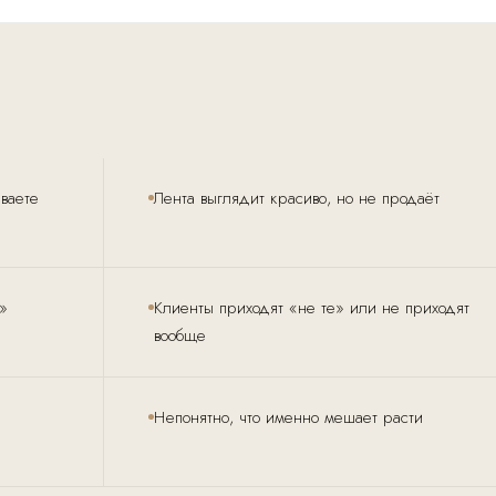
ваете
Лента выглядит красиво, но не продаёт
»
Клиенты приходят «не те» или не приходят
вообще
Непонятно, что именно мешает расти