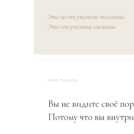
Это не отсутствие таланта.
Это отсутствие системы.
МОЙ ПОДХОД
Вы не видите своё по
Потому что вы внутри