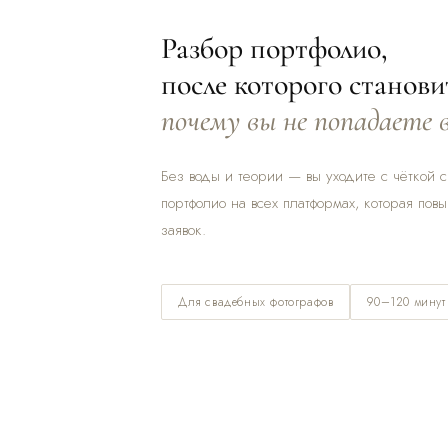
Разбор портфолио,
после которого станови
почему вы не попадаете 
Без воды и теории — вы уходите с чёткой 
портфолио на всех платформах, которая пов
заявок.
Для свадебных фотографов
90–120 минут