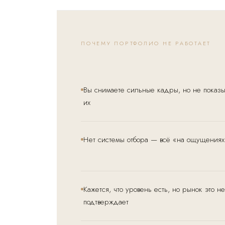
ПОЧЕМУ ПОРТФОЛИО НЕ РАБОТАЕТ
Вы снимаете сильные кадры, но не показы
их
Нет системы отбора — всё «на ощущениях
Кажется, что уровень есть, но рынок это не
подтверждает